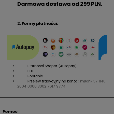
Darmowa dostawa od 299 PLN.
2. Formy płatności:
Płatności Shoper (Autopay)
BLIK
Pobranie
Przelew tradycyjny na konto :
mBank 57 1140
2004 0000 3002 7617 9774
Pomoc