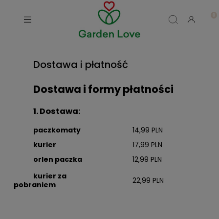
Dostawa i płatność
Dostawa i formy płatności
1. Dostawa:
paczkomaty
14,99 PLN
kurier
17,99 PLN
orlen paczka
12,99 PLN
kurier za
22,99 PLN
pobraniem