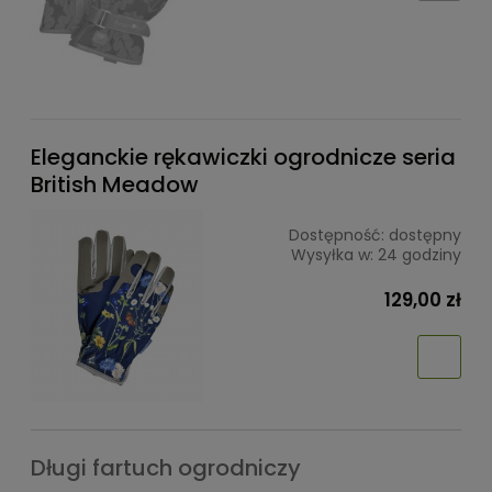
Eleganckie rękawiczki ogrodnicze seria
British Meadow
Dostępność:
dostępny
Wysyłka w:
24 godziny
129,00 zł
Długi fartuch ogrodniczy