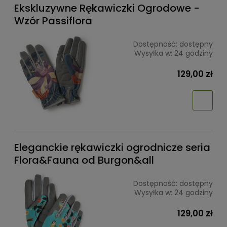
Ekskluzywne Rękawiczki Ogrodowe -
Wzór Passiflora
Dostępność:
dostępny
Wysyłka w:
24 godziny
129,00 zł
Eleganckie rękawiczki ogrodnicze seria
Flora&Fauna od Burgon&all
Dostępność:
dostępny
Wysyłka w:
24 godziny
129,00 zł