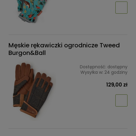
Męskie rękawiczki ogrodnicze Tweed
Burgon&Ball
Dostępność:
dostępny
Wysyłka w:
24 godziny
129,00 zł