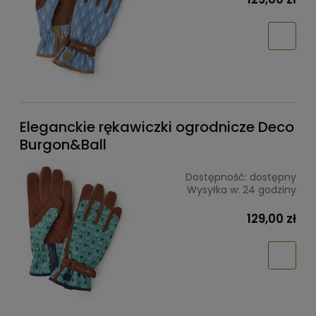
Eleganckie rękawiczki ogrodnicze Deco
Burgon&Ball
Dostępność:
dostępny
Wysyłka w:
24 godziny
129,00 zł