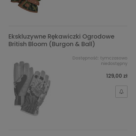
Ekskluzywne Rękawiczki Ogrodowe
British Bloom (Burgon & Ball)
Dostępność:
tymczasowo
niedostępny
129,00 zł