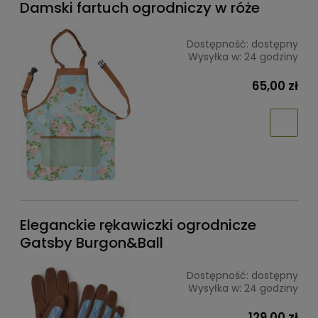
Damski fartuch ogrodniczy w róże
Dostępność:
dostępny
Wysyłka w:
24 godziny
65,00 zł
Eleganckie rękawiczki ogrodnicze
Gatsby Burgon&Ball
Dostępność:
dostępny
Wysyłka w:
24 godziny
129,00 zł