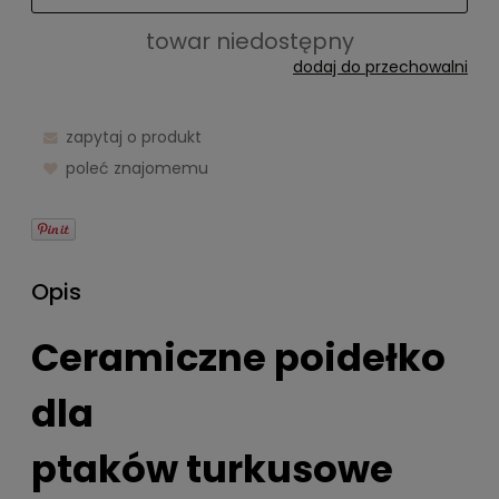
towar niedostępny
dodaj do przechowalni
zapytaj o produkt
poleć znajomemu
Opis
Ceramiczne poidełko
dla
ptaków turkusowe