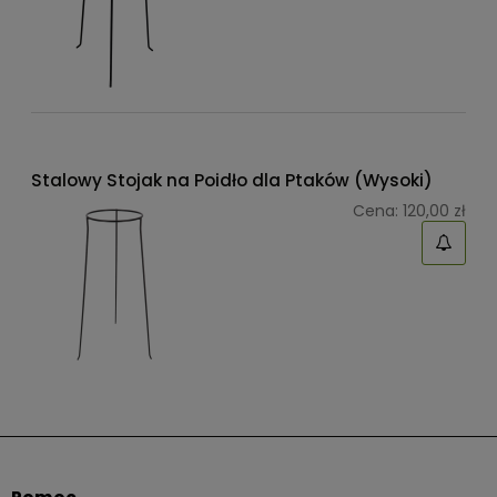
Stalowy Stojak na Poidło dla Ptaków (Wysoki)
Cena:
120,00 zł