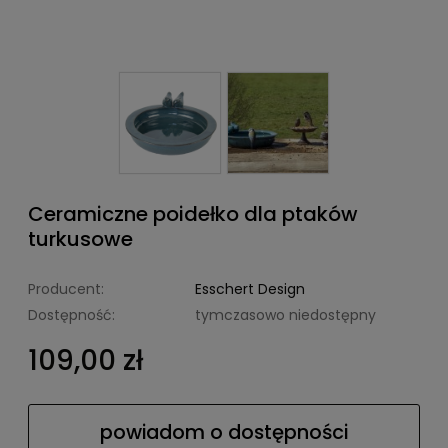
Ceramiczne poidełko dla ptaków
turkusowe
Producent:
Esschert Design
Dostępność:
tymczasowo niedostępny
109,00 zł
powiadom o dostępności