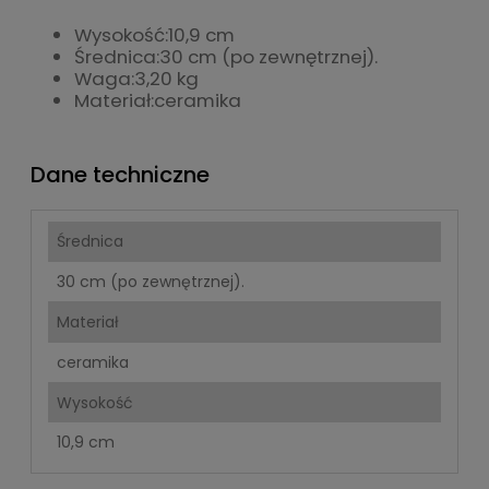
Wysokość:
10,9 cm
Średnica:
30 cm (po zewnętrznej).
Waga:
3,20 kg
Materiał:
ceramika
Dane techniczne
Średnica
30 cm (po zewnętrznej).
Materiał
ceramika
Wysokość
10,9 cm