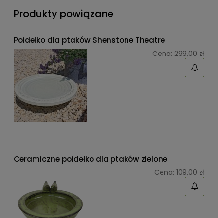
Produkty powiązane
Poidełko dla ptaków Shenstone Theatre
Cena:
299,00 zł
Ceramiczne poidełko dla ptaków zielone
Cena:
109,00 zł