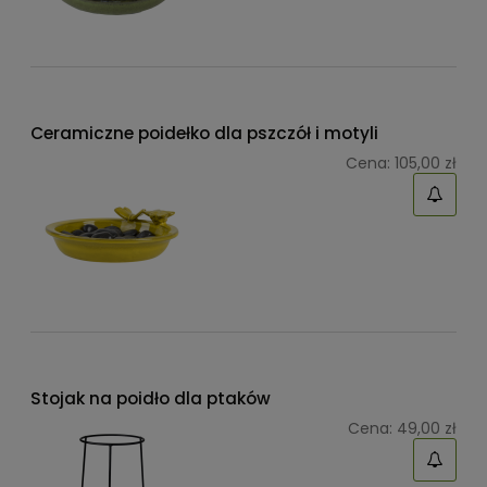
Ceramiczne poidełko dla pszczół i motyli
Cena:
105,00 zł
Stojak na poidło dla ptaków
Cena:
49,00 zł