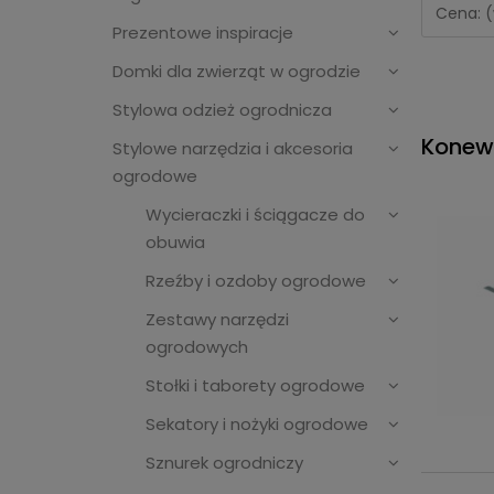
Cena: (
Prezentowe inspiracje
Domki dla zwierząt w ogrodzie
Stylowa odzież ogrodnicza
Konew
Stylowe narzędzia i akcesoria
ogrodowe
Wycieraczki i ściągacze do
obuwia
Rzeźby i ozdoby ogrodowe
Zestawy narzędzi
ogrodowych
Stołki i taborety ogrodowe
Sekatory i nożyki ogrodowe
Sznurek ogrodniczy