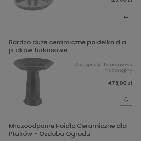
Bardzo duże ceramiczne poidełko dla
ptaków turkusowe
Dostępność:
tymczasowo
niedostępny
475,00 zł
Mrozoodporne Poidło Ceramiczne dla
Ptaków - Ozdoba Ogrodu