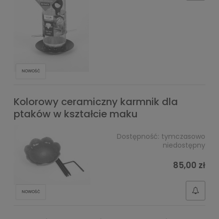
NOWOŚĆ
Kolorowy ceramiczny karmnik dla
ptaków w kształcie maku
Dostępność:
tymczasowo
niedostępny
85,00 zł
NOWOŚĆ