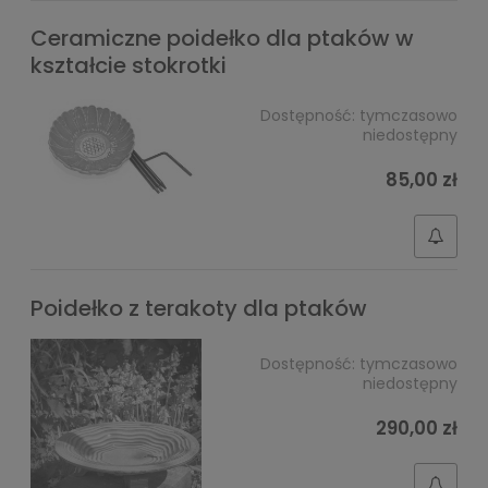
Ceramiczne poidełko dla ptaków w
kształcie stokrotki
Dostępność:
tymczasowo
niedostępny
85,00 zł
Poidełko z terakoty dla ptaków
Dostępność:
tymczasowo
niedostępny
290,00 zł