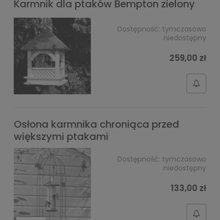
Karmnik dla ptaków Bempton zielony
Dostępność:
tymczasowo
niedostępny
259,00 zł
Osłona karmnika chroniąca przed
większymi ptakami
Dostępność:
tymczasowo
niedostępny
133,00 zł