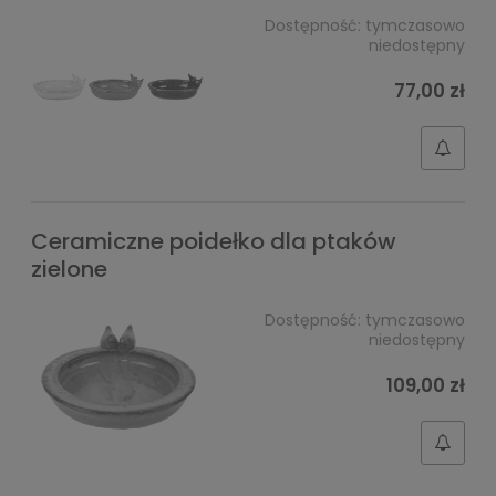
Dostępność:
tymczasowo
niedostępny
77,00 zł
Ceramiczne poidełko dla ptaków
zielone
Dostępność:
tymczasowo
niedostępny
109,00 zł