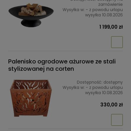
zamówienie
Wysyłka w:
- z powodu urlopu
wysyłka 10.08.2026
1 199,00 zł
Palenisko ogrodowe ażurowe ze stali
stylizowanej na corten
Dostępność:
dostępny
Wysyłka w:
- z powodu urlopu
wysyłka 10.08.2026
330,00 zł