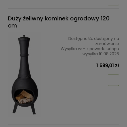
Duży żeliwny kominek ogrodowy 120
cm
Dostępność:
dostępny na
zamówienie
Wysyłka w:
- z powodu urlopu
wysyłka 10.08.2026
1 599,01 zł