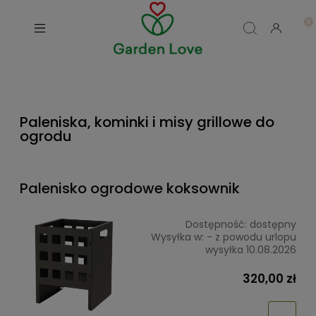
Paleniska, kominki i misy grillowe do
ogrodu
Palenisko ogrodowe koksownik
Dostępność:
dostępny
Wysyłka w:
- z powodu urlopu
wysyłka 10.08.2026
320,00 zł