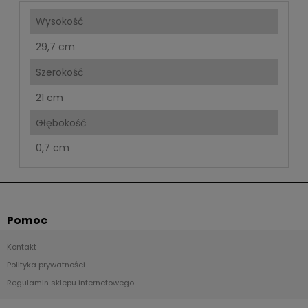
Wysokość
29,7 cm
Szerokość
21 cm
Głębokość
0,7 cm
Pomoc
Kontakt
Polityka prywatności
Regulamin sklepu internetowego