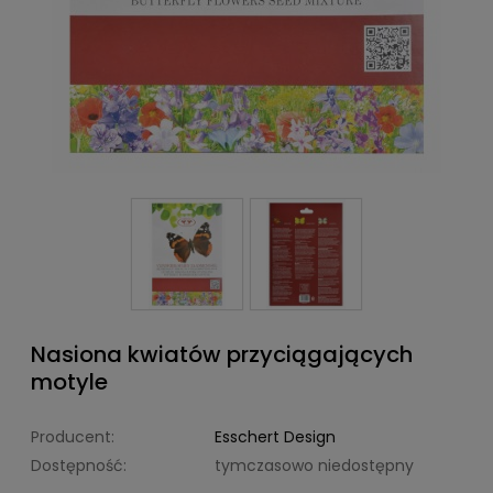
Nasiona kwiatów przyciągających
motyle
Producent:
Esschert Design
Dostępność:
tymczasowo niedostępny