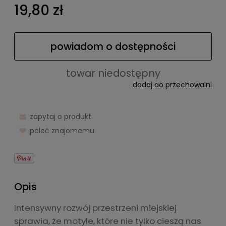
19,80 zł
powiadom o dostępności
towar niedostępny
dodaj do przechowalni
zapytaj o produkt
poleć znajomemu
Opis
Intensywny rozwój przestrzeni miejskiej
sprawia, że motyle, które nie tylko cieszą nas