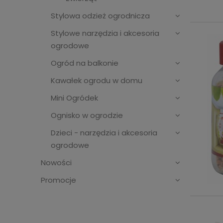
Stylowa odzież ogrodnicza
Stylowe narzędzia i akcesoria
ogrodowe
Ogród na balkonie
Kawałek ogrodu w domu
Mini Ogródek
Ognisko w ogrodzie
Dzieci - narzędzia i akcesoria
ogrodowe
Nowości
Promocje