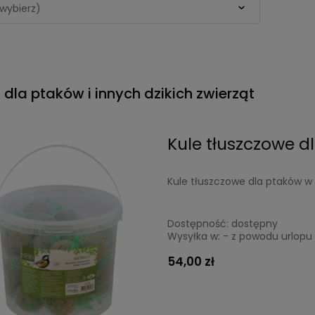
wybierz)
dla ptaków i innych dzikich zwierząt
Kule tłuszczowe dl
Kule tłuszczowe dla ptaków
Dostępność:
dostępny
Wysyłka w:
- z powodu urlopu 
54,00 zł