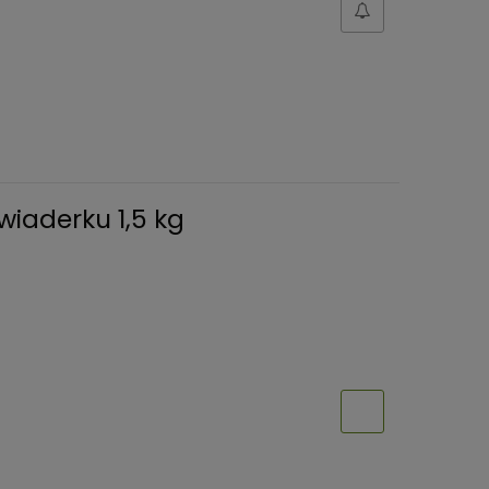
wiaderku 1,5 kg