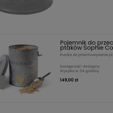
Pojemnik do prze
ptaków Sophie Co
Puszka do przechowywania pt
Dostępność:
dostępny
Wysyłka w:
24 godziny
149,00 zł