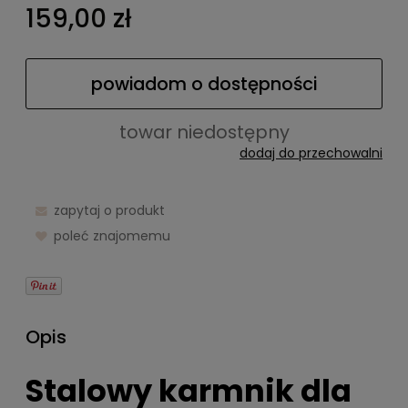
159,00 zł
powiadom o dostępności
towar niedostępny
dodaj do przechowalni
zapytaj o produkt
poleć znajomemu
Opis
Stalowy karmnik dla