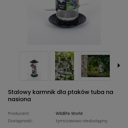
Stalowy karmnik dla ptaków tuba na
nasiona
Producent:
Wildlife World
Dostępność:
tymczasowo niedostępny