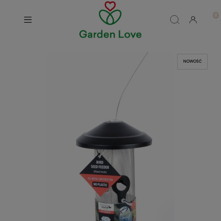
NOWOŚĆ