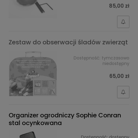
85,00 zł
Zestaw do obserwacji śladów zwierząt
Dostępność:
tymczasowo
niedostępny
65,00 zł
Organizer ogrodniczy Sophie Conran
stal ocynkowana
Dostępność:
dostępny