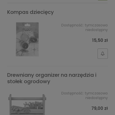
Kompas dziecięcy
Dostępność:
tymczasowo
niedostępny
15,50 zł
Drewniany organizer na narzędzia i
stołek ogrodowy
Dostępność:
tymczasowo
niedostępny
79,00 zł