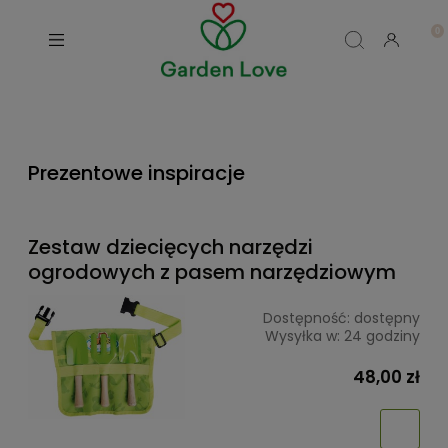
Prezentowe inspiracje
Zestaw dziecięcych narzędzi
ogrodowych z pasem narzędziowym
Dostępność:
dostępny
Wysyłka w:
24 godziny
48,00 zł