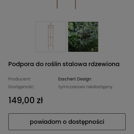
Podpora do roślin stalowa rdzewiona
Producent:
Esschert Design
Dostępność:
tymczasowo niedostępny
149,00 zł
powiadom o dostępności