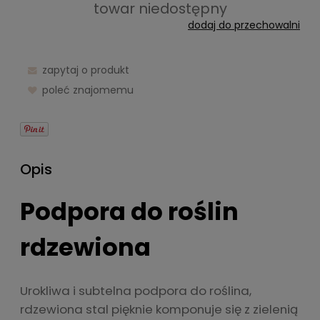
towar niedostępny
dodaj do przechowalni
zapytaj o produkt
poleć znajomemu
Opis
Podpora do roślin
rdzewiona
Urokliwa i subtelna podpora do roślina,
rdzewiona stal pięknie komponuje się z zielenią