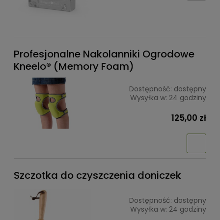
Profesjonalne Nakolanniki Ogrodowe
Kneelo® (Memory Foam)
Dostępność:
dostępny
Wysyłka w:
24 godziny
125,00 zł
Szczotka do czyszczenia doniczek
Dostępność:
dostępny
Wysyłka w:
24 godziny