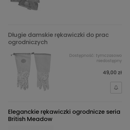
Długie damskie rękawiczki do prac
ogrodniczych
Dostępność:
tymczasowo
niedostępny
49,00 zł
Eleganckie rękawiczki ogrodnicze seria
British Meadow