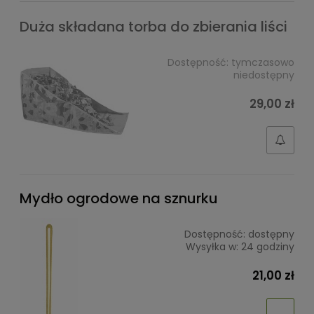
Duża składana torba do zbierania liści
Dostępność:
tymczasowo
niedostępny
29,00 zł
Mydło ogrodowe na sznurku
Dostępność:
dostępny
Wysyłka w:
24 godziny
21,00 zł