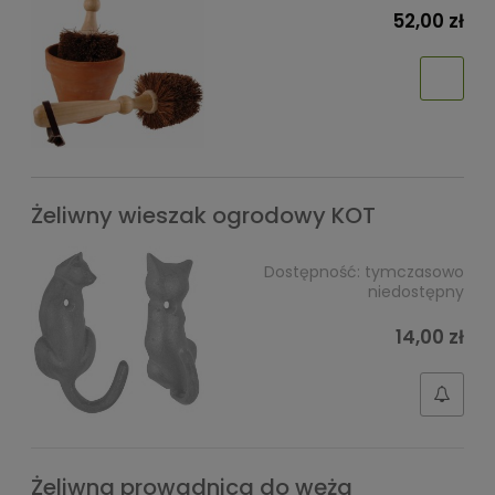
52,00 zł
Żeliwny wieszak ogrodowy KOT
Dostępność:
tymczasowo
niedostępny
14,00 zł
Żeliwna prowadnica do węża