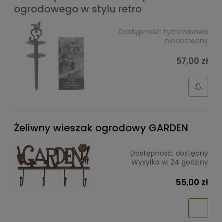
ogrodowego w stylu retro
Dostępność:
tymczasowo
niedostępny
57,00 zł
Żeliwny wieszak ogrodowy GARDEN
Dostępność:
dostępny
Wysyłka w:
24 godziny
55,00 zł