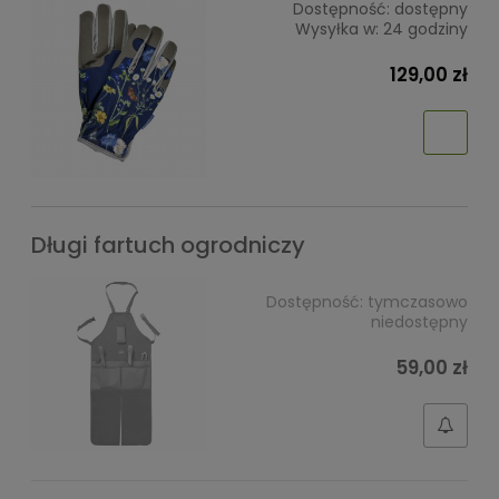
Dostępność:
dostępny
Wysyłka w:
24 godziny
129,00 zł
Długi fartuch ogrodniczy
Dostępność:
tymczasowo
niedostępny
59,00 zł